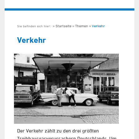
Startseite
Themen
Verkehr
Sie befinden sich hier:
Verkehr
Der Verkehr zählt zu den drei größten
Treibhausgasverursachern Deutschlands. Um