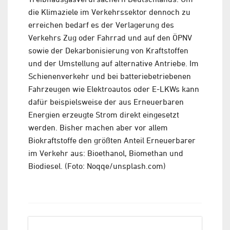
die Klimaziele im Verkehrssektor dennoch zu
erreichen bedarf es der Verlagerung des
Verkehrs Zug oder Fahrrad und auf den ÖPNV
sowie der Dekarbonisierung von Kraftstoffen
und der Umstellung auf alternative Antriebe. Im
Schienenverkehr und bei batteriebetriebenen
Fahrzeugen wie Elektroautos oder E-LKWs kann
dafür beispielsweise der aus Erneuerbaren
Energien erzeugte Strom direkt eingesetzt
werden. Bisher machen aber vor allem
Biokraftstoffe den größten Anteil Erneuerbarer
im Verkehr aus: Bioethanol, Biomethan und
Biodiesel. (Foto: Noqqe/unsplash.com)