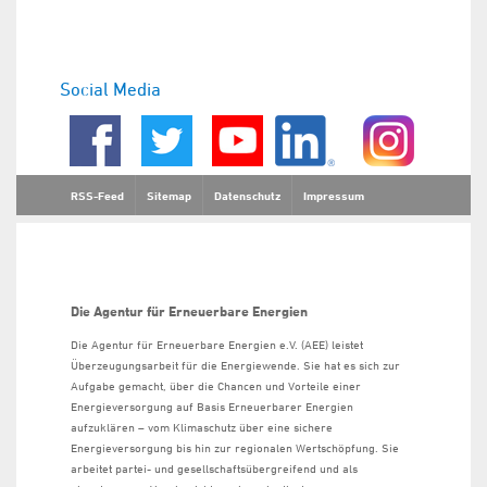
Social Media
RSS-Feed
Sitemap
Datenschutz
Impressum
Die Agentur für Erneuerbare Energien
Die Agentur für Erneuerbare Energien e.V. (AEE) leistet
Überzeugungsarbeit für die Energiewende. Sie hat es sich zur
Aufgabe gemacht, über die Chancen und Vorteile einer
Energieversorgung auf Basis Erneuerbarer Energien
aufzuklären – vom Klimaschutz über eine sichere
Energieversorgung bis hin zur regionalen Wertschöpfung. Sie
arbeitet partei- und gesellschaftsübergreifend und als