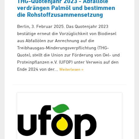
THG-Quotenjahr 2023 - Abfallöle
verdrängen Palmöl und bestimmen
die Rohstoffzusammensetzung
Berlin, 3. Februar 2025. Das Quotenjahr 2023
bestätige erneut die Vorzüglichkeit von Biodiesel
aus Abfallölen zur Anrechnung auf die
Treibhausgas-Minderungsverpflichtung (THG-
Quote), stellt die Union zur Förderung von Oel- und
Proteinpflanzen e.V. (UFOP) unter Verweis auf den
Ende 2024 von der...
Weiterlesen »