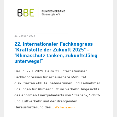
23. Januar 2025
22. Internationaler Fachkongress
"Kraftstoffe der Zukunft 2025" -
"Klimaschutz tanken, zukunftsfähig
unterwegs!"
Berlin, 22.1.2025. Beim 22. Internationalen
Fachkongresses für erneuerbare Mobilität
diskutierten 600 Teilnehmerinnen und Teilnehmer
Lösungen für Klimaschutz im Verkehr. Angesichts
des enormen Energiebedarfs von Straßen-, Schiff-
und Luftverkehr und der drängenden
Herausforderung des...
Weiterlesen »