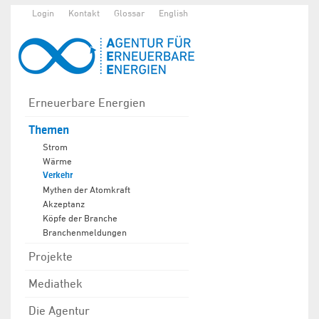
Login
Kontakt
Glossar
English
Erneuerbare Energien
Themen
Strom
Wärme
Verkehr
Mythen der Atomkraft
Akzeptanz
Köpfe der Branche
Branchenmeldungen
Projekte
Mediathek
Die Agentur