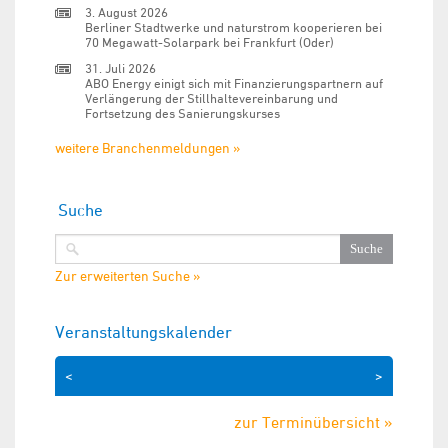
3. August 2026
Berliner Stadtwerke und naturstrom kooperieren bei
70 Megawatt-Solarpark bei Frankfurt (Oder)
31. Juli 2026
ABO Energy einigt sich mit Finanzierungspartnern auf
Verlängerung der Stillhaltevereinbarung und
Fortsetzung des Sanierungskurses
weitere Branchenmeldungen »
Suche
Zur erweiterten Suche »
Veranstaltungskalender
<
>
zur Terminübersicht »