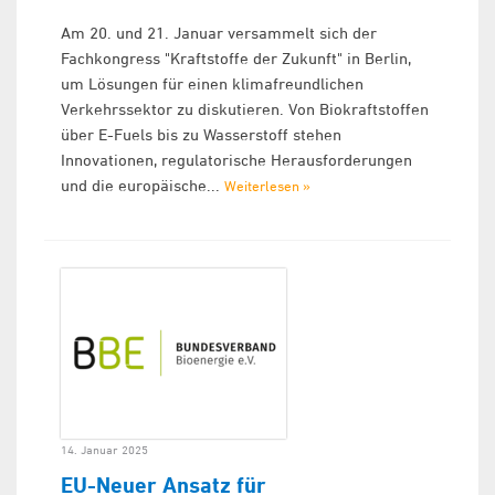
Am 20. und 21. Januar versammelt sich der
Fachkongress "Kraftstoffe der Zukunft" in Berlin,
um Lösungen für einen klimafreundlichen
Verkehrssektor zu diskutieren. Von Biokraftstoffen
über E-Fuels bis zu Wasserstoff stehen
Innovationen, regulatorische Herausforderungen
und die europäische...
Weiterlesen »
14. Januar 2025
EU-Neuer Ansatz für