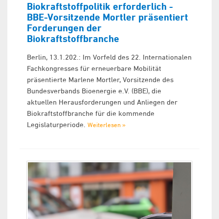
Biokraftstoffpolitik erforderlich -
BBE-Vorsitzende Mortler präsentiert
Forderungen der
Biokraftstoffbranche
Berlin, 13.1.202.: Im Vorfeld des 22. Internationalen
Fachkongresses für erneuerbare Mobilität
präsentierte Marlene Mortler, Vorsitzende des
Bundesverbands Bioenergie e.V. (BBE), die
aktuellen Herausforderungen und Anliegen der
Biokraftstoffbranche für die kommende
Legislaturperiode.
Weiterlesen »