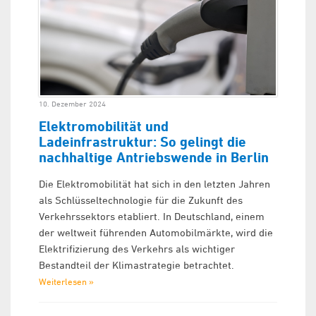
10. Dezember 2024
Elektromobilität und
Ladeinfrastruktur: So gelingt die
nachhaltige Antriebswende in Berlin
Die Elektromobilität hat sich in den letzten Jahren
als Schlüsseltechnologie für die Zukunft des
Verkehrssektors etabliert. In Deutschland, einem
der weltweit führenden Automobilmärkte, wird die
Elektrifizierung des Verkehrs als wichtiger
Bestandteil der Klimastrategie betrachtet.
Weiterlesen »