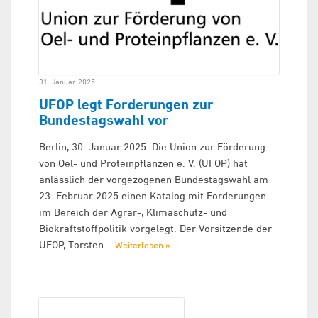
31. Januar 2025
UFOP legt Forderungen zur
Bundestagswahl vor
Berlin, 30. Januar 2025. Die Union zur Förderung
von Oel- und Proteinpflanzen e. V. (UFOP) hat
anlässlich der vorgezogenen Bundestagswahl am
23. Februar 2025 einen Katalog mit Forderungen
im Bereich der Agrar-, Klimaschutz- und
Biokraftstoffpolitik vorgelegt. Der Vorsitzende der
UFOP, Torsten...
Weiterlesen »