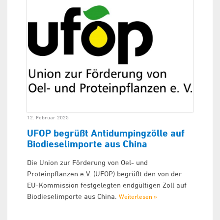
12. Februar 2025
UFOP begrüßt Antidumpingzölle auf
Biodieselimporte aus China
Die Union zur Förderung von Oel- und
Proteinpflanzen e.V. (UFOP) begrüßt den von der
EU-Kommission festgelegten endgültigen Zoll auf
Biodieselimporte aus China.
Weiterlesen »