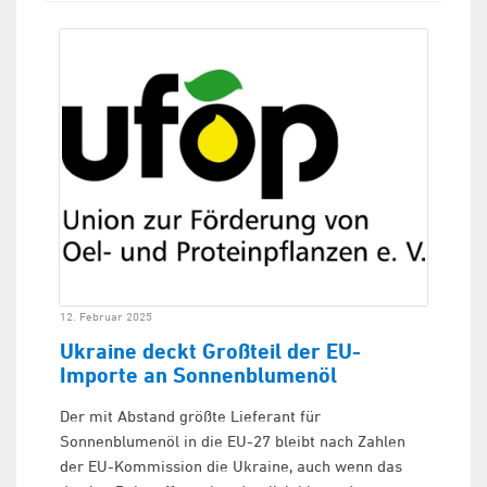
12. Februar 2025
Ukraine deckt Großteil der EU-
Importe an Sonnenblumenöl
Der mit Abstand größte Lieferant für
Sonnenblumenöl in die EU-27 bleibt nach Zahlen
der EU-Kommission die Ukraine, auch wenn das