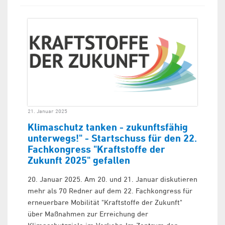
21. Januar 2025
Klimaschutz tanken - zukunftsfähig
unterwegs!" - Startschuss für den 22.
Fachkongress "Kraftstoffe der
Zukunft 2025" gefallen
20. Januar 2025. Am 20. und 21. Januar diskutieren
mehr als 70 Redner auf dem 22. Fachkongress für
erneuerbare Mobilität "Kraftstoffe der Zukunft"
über Maßnahmen zur Erreichung der