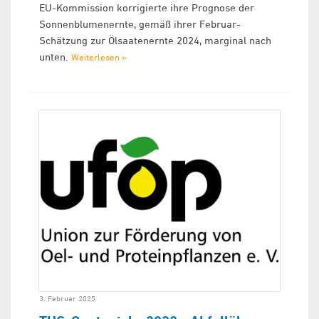
EU-Kommission korrigierte ihre Prognose der
Sonnenblumenernte, gemäß ihrer Februar-
Schätzung zur Ölsaatenernte 2024, marginal nach
unten.
Weiterlesen »
3. Februar 2025