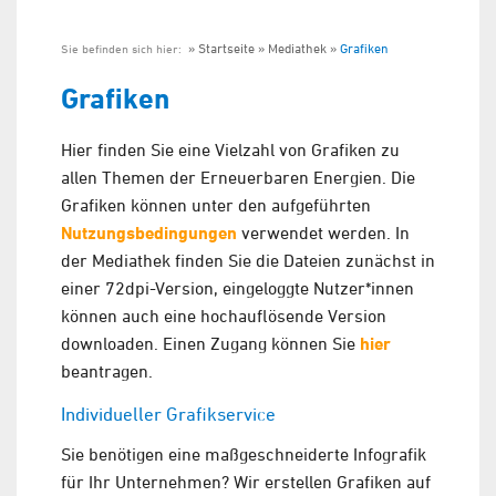
Startseite
Mediathek
Grafiken
Sie befinden sich hier:
Grafiken
Hier finden Sie eine Vielzahl von Grafiken zu
allen Themen der Erneuerbaren Energien. Die
Grafiken können unter den aufgeführten
Nutzungsbedingungen
verwendet werden. In
der Mediathek finden Sie die Dateien zunächst in
einer 72dpi-Version, eingeloggte Nutzer*innen
können auch eine hochauflösende Version
downloaden. Einen Zugang können Sie
hier
beantragen.
Individueller Grafikservice
Sie benötigen eine maßgeschneiderte Infografik
für Ihr Unternehmen? Wir erstellen Grafiken auf