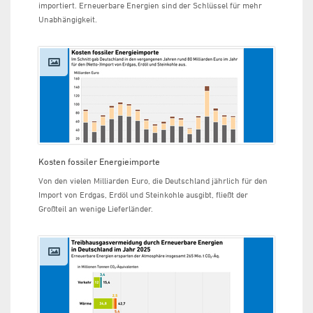
importiert. Erneuerbare Energien sind der Schlüssel für mehr
Unabhängigkeit.
Kosten fossiler Energieimporte
Von den vielen Milliarden Euro, die Deutschland jährlich für den
Import von Erdgas, Erdöl und Steinkohle ausgibt, fließt der
Großteil an wenige Lieferländer.