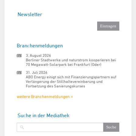
Newsletter
Branchenmeldungen
3. August 2026
Berliner Stadtwerke und naturstrom kooperieren bei
70 Megawatt-Solarpark bei Frankfurt (Oder)
31. Juli 2026
ABO Energy einigt sich mit Finanzierungspartnern auf
Verlängerung der Stillhaltevereinbarung und
Fortsetzung des Sanierungskurses
weitere Branchenmeldungen »
Suche in der Mediathek