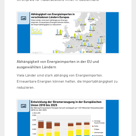
Abhängigkeit von Energieimporten in der EU und
ausgewählten Ländern
Viele Länder sind stark abhängig von Energieimporten.
Erneuerbare Energien können helfen, die Importabhängigkeit zu
reduzieren.