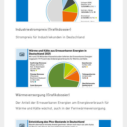
Industriestrompreis (Grafikdossier)
Strompreis für Industriekunden in Deutschland
Wärmeversorgung (Grafikdossier)
Der Anteil der Erneuerbaren Energien am Energieverbrauch für
Wärme und Kälte wächst, auch in der Fernwärmeversorgung.