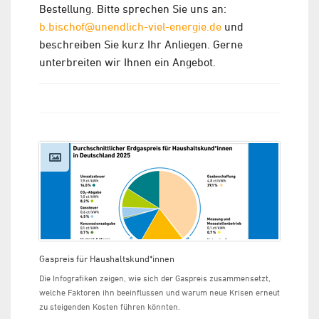
Bestellung. Bitte sprechen Sie uns an:
b.bischof@unendlich-viel-energie.de
und
beschreiben Sie kurz Ihr Anliegen. Gerne
unterbreiten wir Ihnen ein Angebot.
Gaspreis für Haushaltskund*innen
Die Infografiken zeigen, wie sich der Gaspreis zusammensetzt,
welche Faktoren ihn beeinflussen und warum neue Krisen erneut
zu steigenden Kosten führen könnten.