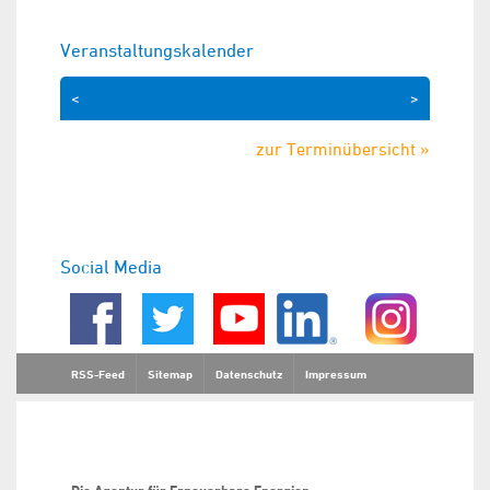
Veranstaltungskalender
<
>
zur Terminübersicht »
Social Media
RSS-Feed
Sitemap
Datenschutz
Impressum