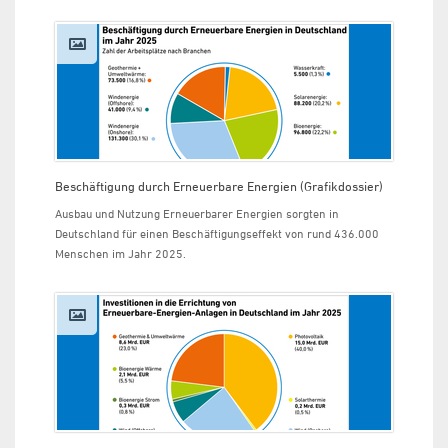
Beschäftigung durch Erneuerbare Energien (Grafikdossier)
Ausbau und Nutzung Erneuerbarer Energien sorgten in
Deutschland für einen Beschäftigungseffekt von rund 436.000
Menschen im Jahr 2025.