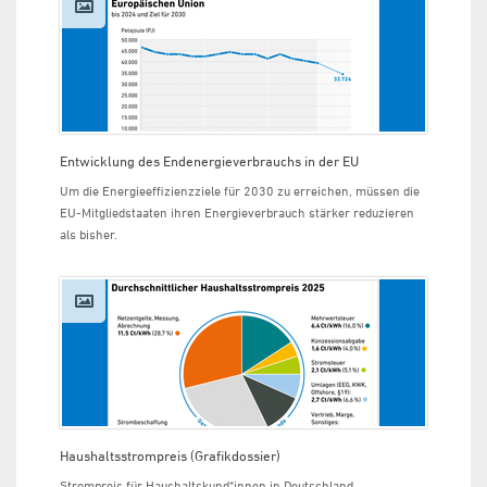
Entwicklung des Endenergieverbrauchs in der EU
Um die Energieeffizienzziele für 2030 zu erreichen, müssen die
EU-Mitgliedstaaten ihren Energieverbrauch stärker reduzieren
als bisher.
Haushaltsstrompreis (Grafikdossier)
Strompreis für Haushaltskund*innen in Deutschland