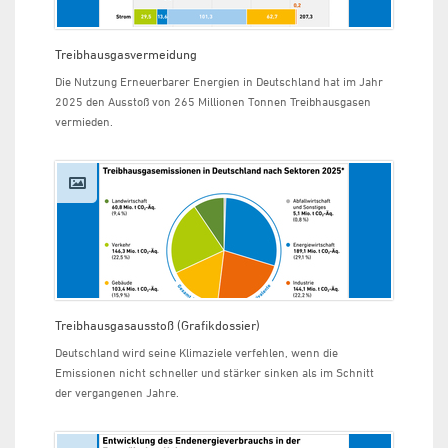
Treibhausgasvermeidung
Die Nutzung Erneuerbarer Energien in Deutschland hat im Jahr
2025 den Ausstoß von 265 Millionen Tonnen Treibhausgasen
vermieden.
Treibhausgasausstoß (Grafikdossier)
Deutschland wird seine Klimaziele verfehlen, wenn die
Emissionen nicht schneller und stärker sinken als im Schnitt
der vergangenen Jahre.