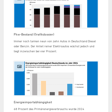
Pkw-Bestand (Grafikdossier)
Immer noch tanken neun von zehn Autos in Deutschland Diesel
oder Benzin. Der Anteil reiner Elektroautos wächst jedoch und
liegt inzwischen bei vier Prozent.
Energieimportabhängigkeit
68 Prozent des Primärenergieverbrauchs wurde 2024