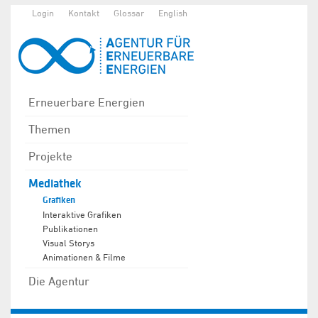
Login
Kontakt
Glossar
English
Erneuerbare Energien
Themen
Projekte
Mediathek
Grafiken
Interaktive Grafiken
Publikationen
Visual Storys
Animationen & Filme
Die Agentur