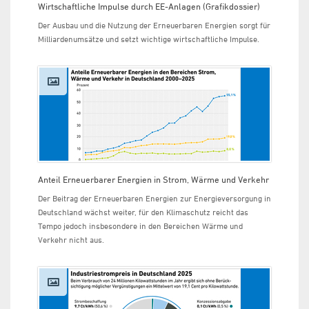
Wirtschaftliche Impulse durch EE-Anlagen (Grafikdossier)
Der Ausbau und die Nutzung der Erneuerbaren Energien sorgt für
Milliardenumsätze und setzt wichtige wirtschaftliche Impulse.
Anteil Erneuerbarer Energien in Strom, Wärme und Verkehr
Der Beitrag der Erneuerbaren Energien zur Energieversorgung in
Deutschland wächst weiter, für den Klimaschutz reicht das
Tempo jedoch insbesondere in den Bereichen Wärme und
Verkehr nicht aus.