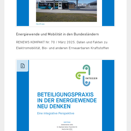
Energiewende und Mobilität in den Bundesländern
RENEWS KOMPAKT Nr. 70 / März 2025. Daten und Fakten zu
Elektromobilität, Bio- und anderen Erneuerbaren Kraftstoffen