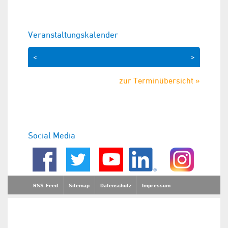
Veranstaltungskalender
<
>
zur Terminübersicht »
Social Media
RSS-Feed
Sitemap
Datenschutz
Impressum