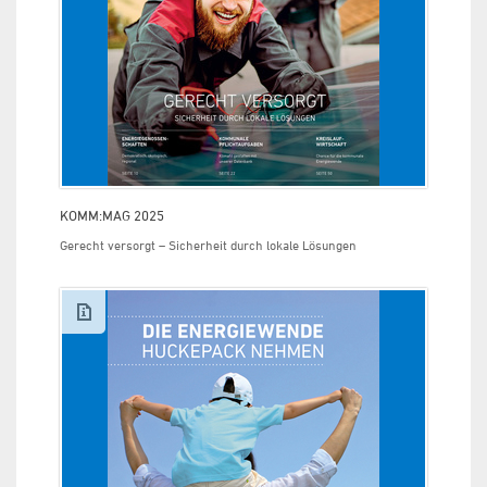
KOMM:MAG 2025
Gerecht versorgt – Sicherheit durch lokale Lösungen