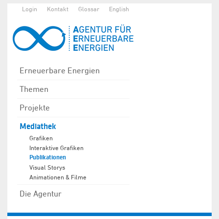
Login
Kontakt
Glossar
English
Erneuerbare Energien
Themen
Projekte
Mediathek
Grafiken
Interaktive Grafiken
Publikationen
Visual Storys
Animationen & Filme
Die Agentur