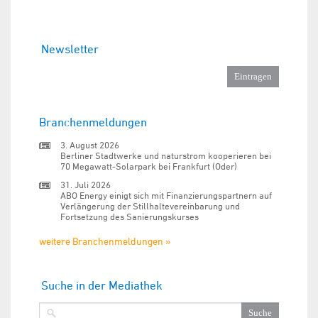
Newsletter
Branchenmeldungen
3. August 2026
Berliner Stadtwerke und naturstrom kooperieren bei
70 Megawatt-Solarpark bei Frankfurt (Oder)
31. Juli 2026
ABO Energy einigt sich mit Finanzierungspartnern auf
Verlängerung der Stillhaltevereinbarung und
Fortsetzung des Sanierungskurses
weitere Branchenmeldungen »
Suche in der Mediathek