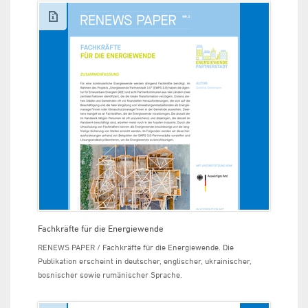
Fachkräfte für die Energiewende
RENEWS PAPER / Fachkräfte für die Energiewende. Die
Publikation erscheint in deutscher, englischer, ukrainischer,
bosnischer sowie rumänischer Sprache.