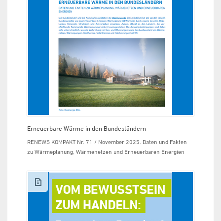
Erneuerbare Wärme in den Bundesländern
RENEWS KOMPAKT Nr. 71 / November 2025. Daten und Fakten
zu Wärmeplanung, Wärmenetzen und Erneuerbaren Energien