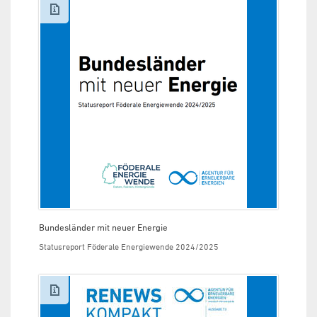
Bundesländer mit neuer Energie
Statusreport Föderale Energiewende 2024/2025