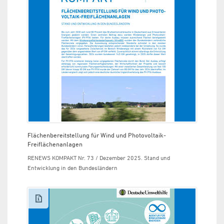
Flächenbereitstellung für Wind und Photovoltaik-
Freiflächenanlagen
RENEWS KOMPAKT Nr. 73 / Dezember 2025. Stand und
Entwicklung in den Bundesländern