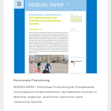
Kommunale Finanzierung
RENEWS PAPER / Kommunale Finanzierung der Energiewende
und europäische Fördermaßnahmen. Die Publikation erscheint in
deutscher, englischer, ukrainischer, bosnischer sowie
rumänischer Sprache.