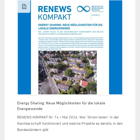
Energy Sharing: Neue Möglichkeiten für die lokale
Energiewende
RENEWS KOMPAKT Nr. 74 / Mai 2026. Wie "Strom teilen" in der
Nachbarschaft funktioniert und welche Projekte es bereits in den
Bundesländern gibt