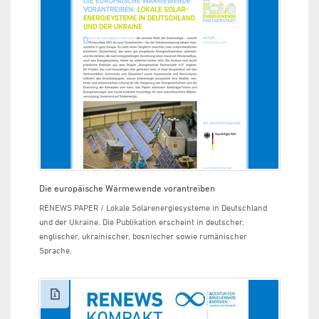
Die europäische Wärmewende vorantreiben
RENEWS PAPER / Lokale Solarenergiesysteme in Deutschland
und der Ukraine. Die Publikation erscheint in deutscher,
englischer, ukrainischer, bosnischer sowie rumänischer
Sprache.