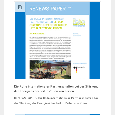
Die Rolle internationaler Partnerschaften bei der Stärkung
der Energiesicherheit in Zeiten von Krisen
RENEWS PAPER / Die Rolle internationaler Partnerschaften bei
der Stärkung der Energiesicherheit in Zeiten von Krisen.