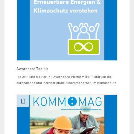
Awareness Toolkit
Die AEE und die Berlin Governance Platform (BGP) stärken die
europäische und internationale Zusammenarbeit im Klimaschutz.