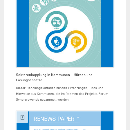
Sektorenkopplung in Kommunen – Hürden und
Lösungsansätze
Dieser Handlungsleitfaden bündelt Erfahrungen, Tipps und
Hinweise aus Kommunen, die im Rahmen des Projekts Forum
Synergiewende gesammelt wurden.