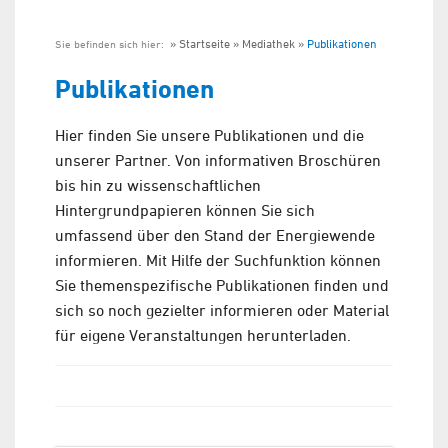
Startseite
Mediathek
Publikationen
Sie befinden sich hier:
Publikationen
Hier finden Sie unsere Publikationen und die
unserer Partner. Von informativen Broschüren
bis hin zu wissenschaftlichen
Hintergrundpapieren können Sie sich
umfassend über den Stand der Energiewende
informieren. Mit Hilfe der Suchfunktion können
Sie themenspezifische Publikationen finden und
sich so noch gezielter informieren oder Material
für eigene Veranstaltungen herunterladen.