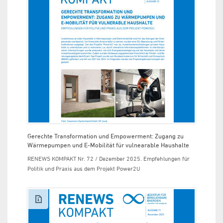
Gerechte Transformation und Empowerment: Zugang zu
Wärmepumpen und E-Mobilität für vulnearable Haushalte
RENEWS KOMPAKT Nr. 72 / Dezember 2025. Empfehlungen für
Politik und Praxis aus dem Projekt Power2U