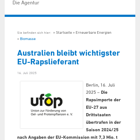
Die Agentur
Startseite
Erneuerbare Energien
Sie befinden sich hier:
Biomasse
Australien bleibt wichtigster
EU-Rapslieferant
16. Juli 2025
Berlin, 16. Juli
2025 –
Die
Rapsimporte der
EU-27 aus
Drittstaaten
übertrafen in der
Saison 2024/25
nach Angaben der EU-Kommission mit 7,3 Mio. t