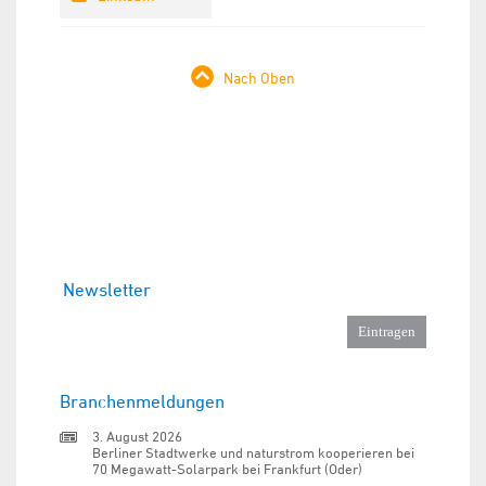
Nach Oben
Newsletter
Branchenmeldungen
3. August 2026
Berliner Stadtwerke und naturstrom kooperieren bei
70 Megawatt-Solarpark bei Frankfurt (Oder)