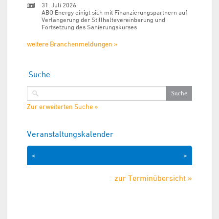
31. Juli 2026
ABO Energy einigt sich mit Finanzierungspartnern auf
Verlängerung der Stillhaltevereinbarung und
Fortsetzung des Sanierungskurses
weitere Branchenmeldungen »
Suche
Zur erweiterten Suche »
Veranstaltungskalender
<
>
zur Terminübersicht »