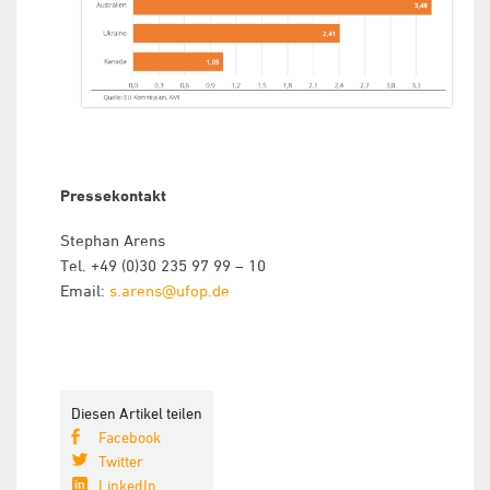
Pressekontakt
Stephan Arens
Tel. +49 (0)30 235 97 99 – 10
Email:
s.arens@ufop.de
Diesen Artikel teilen
Facebook
Twitter
LinkedIn