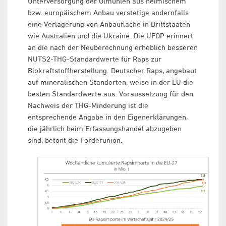
Unterversorgung der Ölmühlen aus heimischem
bzw. europäischem Anbau verstetige andernfalls
eine Verlagerung von Anbaufläche in Drittstaaten
wie Australien und die Ukraine. Die UFOP erinnert
an die nach der Neuberechnung erheblich besseren
NUTS2-THG-Standardwerte für Raps zur
Biokraftstoffherstellung. Deutscher Raps, angebaut
auf mineralischen Standorten, weise in der EU die
besten Standardwerte aus. Voraussetzung für den
Nachweis der THG-Minderung ist die
entsprechende Angabe in den Eigenerklärungen,
die jährlich beim Erfassungshandel abzugeben
sind, betont die Förderunion.