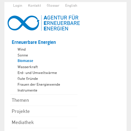
Login
Kontakt
Glossar
English
Erneuerbare Energien
Wind
Sonne
Biomasse
Wasserkraft
Erd- und Umweltwärme
Gute Gründe
Frauen der Energiewende
Instrumente
Themen
Projekte
Mediathek