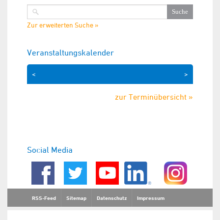
Zur erweiterten Suche »
Veranstaltungskalender
<
>
zur Terminübersicht »
Social Media
RSS-Feed
Sitemap
Datenschutz
Impressum