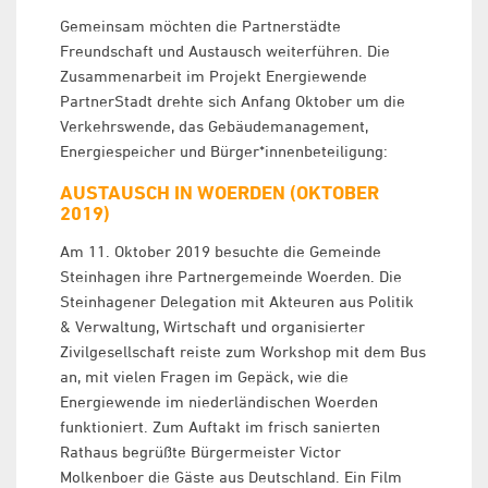
Gemeinsam möchten die Partnerstädte
Freundschaft und Austausch weiterführen. Die
Zusammenarbeit im Projekt Energiewende
PartnerStadt drehte sich Anfang Oktober um die
Verkehrswende, das Gebäudemanagement,
Energiespeicher und Bürger*innenbeteiligung:
AUSTAUSCH IN WOERDEN (OKTOBER
2019)
Am 11. Oktober 2019 besuchte die Gemeinde
Steinhagen ihre Partnergemeinde Woerden. Die
Steinhagener Delegation mit Akteuren aus Politik
& Verwaltung, Wirtschaft und organisierter
Zivilgesellschaft reiste zum Workshop mit dem Bus
an, mit vielen Fragen im Gepäck, wie die
Energiewende im niederländischen Woerden
funktioniert. Zum Auftakt im frisch sanierten
Rathaus begrüßte Bürgermeister Victor
Molkenboer die Gäste aus Deutschland. Ein Film