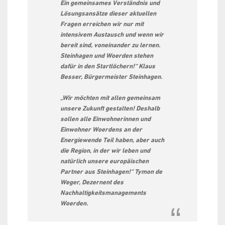
Ein gemeinsames Verständnis und
Lösungsansätze dieser aktuellen
Fragen erreichen wir nur mit
intensivem Austausch und wenn wir
bereit sind, voneinander zu lernen.
Steinhagen und Woerden stehen
dafür in den Startlöchern!“ Klaus
Besser, Bürgermeister Steinhagen.
„Wir möchten mit allen gemeinsam
unsere Zukunft gestalten! Deshalb
sollen alle Einwohnerinnen und
Einwohner Woerdens an der
Energiewende Teil haben, aber auch
die Region, in der wir leben und
natürlich unsere europäischen
Partner aus Steinhagen!“ Tymon de
Weger, Dezernent des
Nachhaltigkeitsmanagements
Woerden.