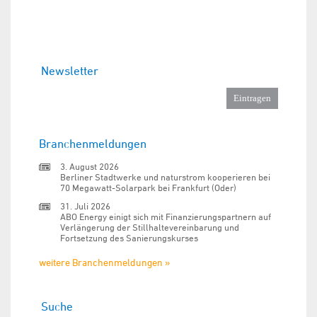
Newsletter
Branchenmeldungen
3. August 2026
Berliner Stadtwerke und naturstrom kooperieren bei
70 Megawatt-Solarpark bei Frankfurt (Oder)
31. Juli 2026
ABO Energy einigt sich mit Finanzierungspartnern auf
Verlängerung der Stillhaltevereinbarung und
Fortsetzung des Sanierungskurses
weitere Branchenmeldungen »
Suche