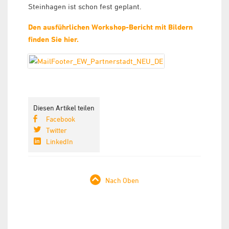
Steinhagen ist schon fest geplant.
Den ausführlichen Workshop-Bericht mit Bildern
finden Sie hier.
Diesen Artikel teilen
Facebook
Twitter
LinkedIn
Nach Oben