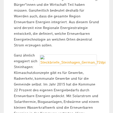
Bürger*innen und die Wirtschaft Teil haben
müssen. Ganzheitlich bedeutet deshalb für
Woerden auch, dass die gesamte Region
Erneuerbare Energien integriert. Aus diesem Grund
wird derzeit eine Regionale Energiestrategie
entwickelt, die definiert, welche Erneuerbaren
Energietechnologie an welchen Orten dezentral
Strom erzeugen sollen.
Ganz ähnlich
engagiert sich
Steinhagen:
Klimaschutzkonzepte gibt es für Gewerbe,
Radverkehr, kommunale Gewerbe und für die
Gemeinde selbst. Im Jahr 2015 hat die Kommune
22 Prozent des eigenen Energiebedarfs durch
Erneuerbare Energien gedeckt. Mit Solarstrom und
Solarthermie, Biogasanlagen, Erdwärme und einem
kleinen Wasserkraftwerk sind die Erneuerbaren