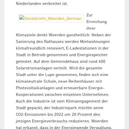
Niederlanden verbreitet ist.
Zur
Erreichung
ihrer
Klimaziele denkt Woerden ganzheitlich: Neben der
Sanierung des Rathauses werden Mietwohnungen
klimafreundlich renoviert, E-Ladestationen in der
Stadt in Betrieb genommen und Energiespeicher
getestet. Auf dem Gemeindehaus sind rund 400
Solarstromanlagen verteilt. Wird die gesamte
Stadt unter die Lupe genommen, finden sich eine
klimaneutrale Schule, neue Reihenhäuser mit
Photovoltaikanlagen und erneuerbare Energie-
Kooperationen zwischen einzelnen Unternehmen.
Auch die Industrie ist vom Klimaengagement der
Stadt gepackt, der Industriepark möchte seine
CO2-Emissionen bis 2022 um 20 Prozent des
jetzigen Energieverbrauchs reduzieren. Woerden
hat erkannt, dass in der Energiewende Verwaltung,