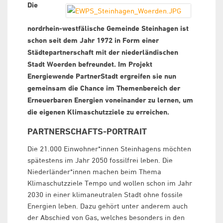
Die
nordrhein-westfälische Gemeinde Steinhagen ist
schon seit dem Jahr 1972 in Form einer
Städtepartnerschaft mit der niederländischen
Stadt Woerden befreundet. Im Projekt
Energiewende PartnerStadt ergreifen sie nun
gemeinsam die Chance im Themenbereich der
Erneuerbaren Energien voneinander zu lernen, um
die eigenen Klimaschutzziele zu erreichen.
PARTNERSCHAFTS-PORTRAIT
Die 21.000 Einwohner*innen Steinhagens möchten
spätestens im Jahr 2050 fossilfrei leben. Die
Niederländer*innen machen beim Thema
Klimaschutzziele Tempo und wollen schon im Jahr
2030 in einer klimaneutralen Stadt ohne fossile
Energien leben. Dazu gehört unter anderem auch
der Abschied von Gas, welches besonders in den