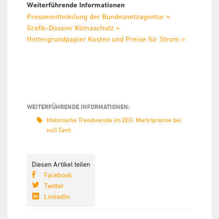
Weiterführende Informationen
Pressemitteleilung der Bundesnetzagentur »
Grafik-Dossier Klimaschutz »
Hintergrundpapier Kosten und Preise für Strom
»
WEITERFÜHRENDE INFORMATIONEN:
Historische Trendwende im EEG: Marktprämie bei
null Cent
Diesen Artikel teilen
Facebook
Twitter
LinkedIn