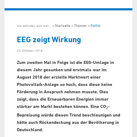
Startseite
Themen
Politik
Sie befinden sich hier:
EEG zeigt Wirkung
24. Oktober 2018
Zum zweiten Mal in Folge ist die EEG-Umlage in
diesem Jahr gesunken und erstmals war im
August 2018 der erzielte Marktwert einer
Photovoltaik-Anlage so hoch, dass diese keine
Förderung in Anspruch nehmen musste. Dies
zeigt, dass die Erneuerbaren Energien immer
stärker am Markt bestehen können. Eine CO
-
2
Bepreisung würde diesen Trend beschleunigen und
hätte auch Rückendeckung aus der Bevölkerung in
Deutschland.