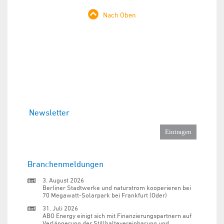
Nach Oben
Newsletter
Branchenmeldungen
3. August 2026
Berliner Stadtwerke und naturstrom kooperieren bei
70 Megawatt-Solarpark bei Frankfurt (Oder)
31. Juli 2026
ABO Energy einigt sich mit Finanzierungspartnern auf
Verlängerung der Stillhaltevereinbarung und