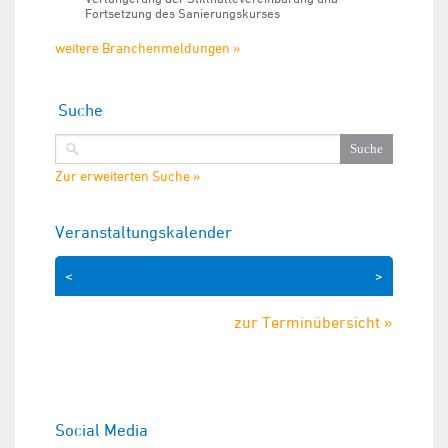
Fortsetzung des Sanierungskurses
weitere Branchenmeldungen »
Suche
Zur erweiterten Suche »
Veranstaltungskalender
<
>
zur Terminübersicht »
Social Media