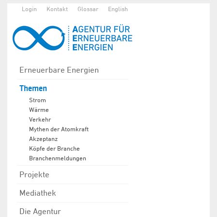
Login
Kontakt
Glossar
English
Erneuerbare Energien
Themen
Strom
Wärme
Verkehr
Mythen der Atomkraft
Akzeptanz
Köpfe der Branche
Branchenmeldungen
Projekte
Mediathek
Die Agentur