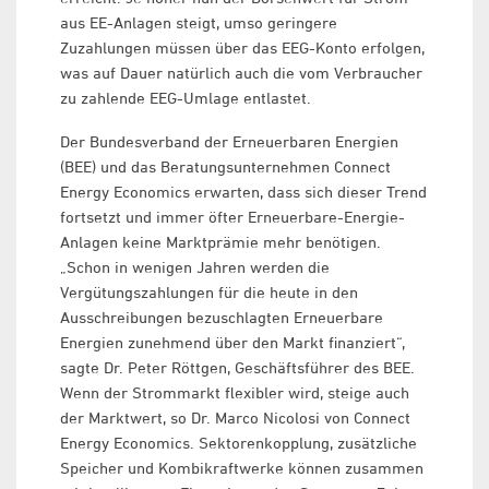
aus EE-Anlagen steigt, umso geringere
Zuzahlungen müssen über das EEG-Konto erfolgen,
was auf Dauer natürlich auch die vom Verbraucher
zu zahlende EEG-Umlage entlastet.
Der Bundesverband der Erneuerbaren Energien
(BEE) und das Beratungsunternehmen Connect
Energy Economics erwarten, dass sich dieser Trend
fortsetzt und immer öfter Erneuerbare-Energie-
Anlagen keine Marktprämie mehr benötigen.
„Schon in wenigen Jahren werden die
Vergütungszahlungen für die heute in den
Ausschreibungen bezuschlagten Erneuerbare
Energien zunehmend über den Markt finanziert“,
sagte Dr. Peter Röttgen, Geschäftsführer des BEE.
Wenn der Strommarkt flexibler wird, steige auch
der Marktwert, so Dr. Marco Nicolosi von Connect
Energy Economics. Sektorenkopplung, zusätzliche
Speicher und Kombikraftwerke können zusammen