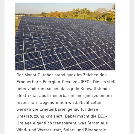
Der Monat Oktober stand ganz im Zeichen des
Erneuerbare-Energien-Gesetzes (EEG). Dieses stellt
unter anderem sicher, dass jede Kilowattstunde
Elektrizität aus Erneuerbaren Energien zu einem
festen Tarif abgenommen wird. Nicht selten
werden die Erneuerbaren genau für diese
Unterstützung kritisiert. Dabei macht die EEG-
Umlage eigentlich transparent, was Strom aus
Wind- und Wasserkraft, Solar- und Bioenergie