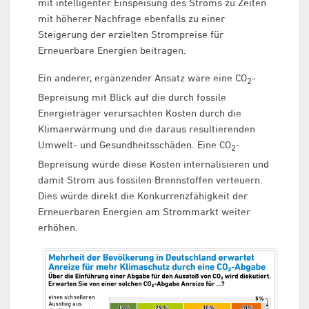
mit intelligenter Einspeisung des Stroms zu Zeiten
mit höherer Nachfrage ebenfalls zu einer
Steigerung der erzielten Strompreise für
Erneuerbare Energien beitragen.
Ein anderer, ergänzender Ansatz wäre eine CO
-
2
Bepreisung mit Blick auf die durch fossile
Energieträger verursachten Kosten durch die
Klimaerwärmung und die daraus resultierenden
Umwelt- und Gesundheitsschäden. Eine CO
-
2
Bepreisung würde diese Kosten internalisieren und
damit Strom aus fossilen Brennstoffen verteuern.
Dies würde direkt die Konkurrenzfähigkeit der
Erneuerbaren Energien am Strommarkt weiter
erhöhen.