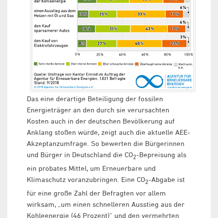
Das eine derartige Beteiligung der fossilen
Energieträger an den durch sie verursachten
Kosten auch in der deutschen Bevölkerung auf
Anklang stoßen würde, zeigt auch die aktuelle AEE-
Akzeptanzumfrage. So bewerten die Bürgerinnen
und Bürger in Deutschland die CO
-Bepreisung als
2
ein probates Mittel, um Erneuerbare und
Klimaschutz voranzubringen. Eine CO
-Abgabe ist
2
für eine große Zahl der Befragten vor allem
wirksam, „um einen schnelleren Ausstieg aus der
Kohleenergie (46 Prozent)“ und den vermehrten