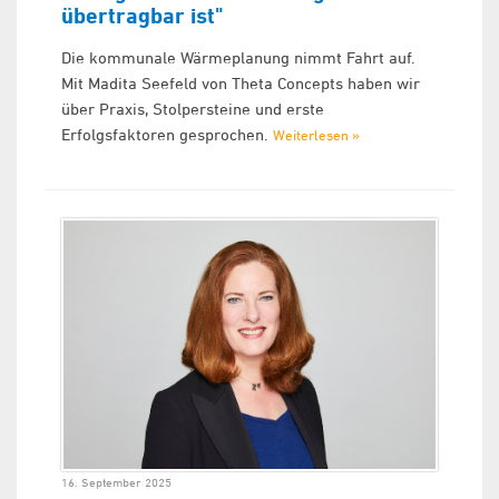
übertragbar ist"
Die kommunale Wärmeplanung nimmt Fahrt auf.
Mit Madita Seefeld von Theta Concepts haben wir
über Praxis, Stolpersteine und erste
Erfolgsfaktoren gesprochen.
Weiterlesen »
16. September 2025