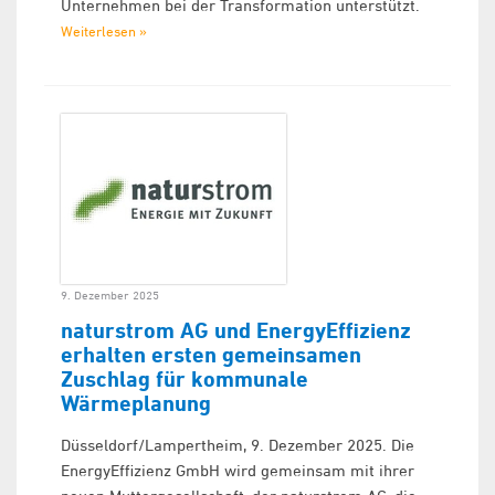
Unternehmen bei der Transformation unterstützt.
Weiterlesen »
9. Dezember 2025
naturstrom AG und EnergyEffizienz
erhalten ersten gemeinsamen
Zuschlag für kommunale
Wärmeplanung
Düsseldorf/Lampertheim, 9. Dezember 2025. Die
EnergyEffizienz GmbH wird gemeinsam mit ihrer