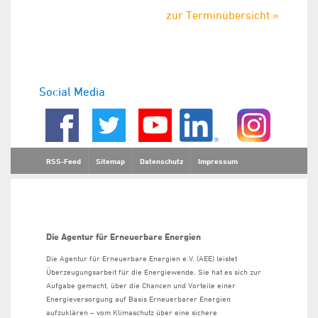
zur Terminübersicht »
Social Media
RSS-Feed
Sitemap
Datenschutz
Impressum
Die Agentur für Erneuerbare Energien
Die Agentur für Erneuerbare Energien e.V. (AEE) leistet
Überzeugungsarbeit für die Energiewende. Sie hat es sich zur
Aufgabe gemacht, über die Chancen und Vorteile einer
Energieversorgung auf Basis Erneuerbarer Energien
aufzuklären – vom Klimaschutz über eine sichere