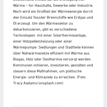
Wärme – für Haushalte, Gewerbe oder Industrie.
Noch wird ein Großteil der Wärmeenergie durch
den Einsatz fossiler Brennstoffe wie Erdgas und
Öl erzeugt. Um den Wärmesektor zu
dekarbonisieren, gibt es verschiedene
Technologien: mit einer Solarthermieanlage,
einer Holzpelletsheizung oder einer
Wärmepumpe. Siedlungen und Stadtteile können
über Nahwärmenetze effizient mit Wärme aus
Biogas, Holz oder Geothermie versorgt werden.
Kommunen initiieren, investieren, gestalten und
steuern diese Maßnahmen, um politische
Energie- und Klimaziele zu erreichen. (Foto:
Tracy Aadams/unsplash.com)