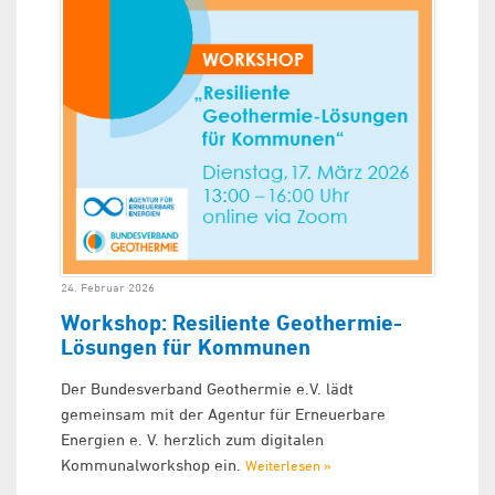
24. Februar 2026
Workshop: Resiliente Geothermie-
Lösungen für Kommunen
Der Bundesverband Geothermie e.V. lädt
gemeinsam mit der Agentur für Erneuerbare
Energien e. V. herzlich zum digitalen
Kommunalworkshop ein.
Weiterlesen »