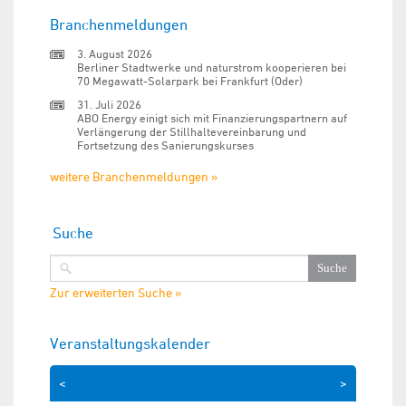
Branchenmeldungen
3. August 2026
Berliner Stadtwerke und naturstrom kooperieren bei
70 Megawatt-Solarpark bei Frankfurt (Oder)
31. Juli 2026
ABO Energy einigt sich mit Finanzierungspartnern auf
Verlängerung der Stillhaltevereinbarung und
Fortsetzung des Sanierungskurses
weitere Branchenmeldungen »
Suche
Zur erweiterten Suche »
Veranstaltungskalender
<
>