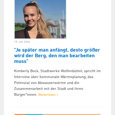
15. Juli 2026
"Je später man anfängt, desto größer
wird der Berg, den man bearbeiten
muss"
Kimberly Bock, Stadtwerke Wolfenbüttel, spricht im
Interview über kommunale Wärmeplanung, das
Potenzial von Abwasserwärme und die
Zusammenarbeit mit der Stadt und ihren
Bürger*innen.
Weiterlesen »