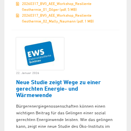
20260317_BVG_AEE_Workshop_Resiliente
Geothermie_01_Dilger (pdf, 5 MB)
20260317_BVG_AEE_Workshop_Resiliente
Geothermie_02_Mally_Naumann (pdf, 1 MB)
22. Januar 2026
Neue Studie zeigt Wege zu einer
gerechten Energie- und
Wärmewende
Bürgerenergiegenossenschaften können einen
wichtigen Beitrag für das Gelingen einer sozial
gerechten Energiewende leisten. Wie das gelingen
kann, zeigt eine neue Studie des Öko-Instituts im