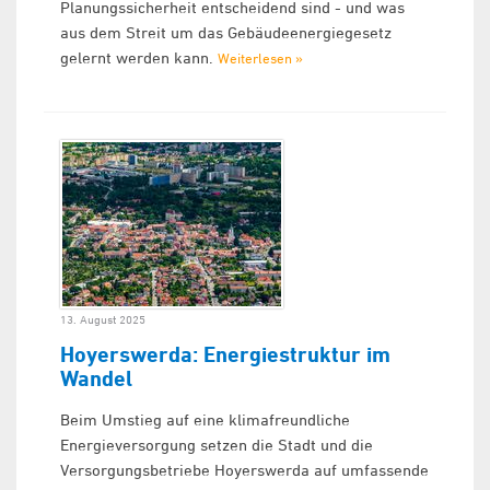
Planungssicherheit entscheidend sind - und was
aus dem Streit um das Gebäudeenergiegesetz
gelernt werden kann.
Weiterlesen »
13. August 2025
Hoyerswerda: Energiestruktur im
Wandel
Beim Umstieg auf eine klimafreundliche
Energieversorgung setzen die Stadt und die
Versorgungsbetriebe Hoyerswerda auf umfassende