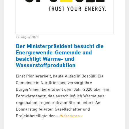
29. August 2025
Der Ministerpräsident besucht die
Energiewende-Gemeinde und
besichtigt Wärme- und
Wasserstoffproduktion
Einst Pionierarbeit, heute Alltag in Bosbüll: Die
Gemeinde in Nordfriesland versorgt ihre
Bürger*innen bereits seit dem Jahr 2020 über ein
Fernwärmenetz, das ausschließlich Wärme aus
regionalem, regenerativem Strom liefert. Am
Donnerstag feierten Gesellschafter und
Projektbeteiligte den...
Weiterlesen »