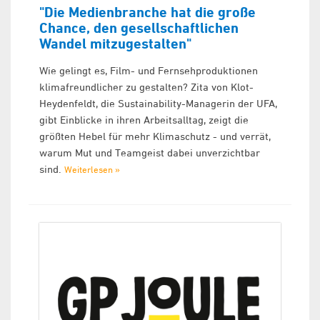
"Die Medienbranche hat die große
Chance, den gesellschaftlichen
Wandel mitzugestalten"
Wie gelingt es, Film- und Fernsehproduktionen
klimafreundlicher zu gestalten? Zita von Klot-
Heydenfeldt, die Sustainability-Managerin der UFA,
gibt Einblicke in ihren Arbeitsalltag, zeigt die
größten Hebel für mehr Klimaschutz - und verrät,
warum Mut und Teamgeist dabei unverzichtbar
sind.
Weiterlesen »