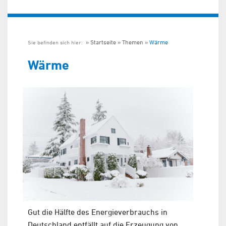
Startseite
Themen
Wärme
Sie befinden sich hier:
Wärme
Gut die Hälfte des Energieverbrauchs in
Deutschland entfällt auf die Erzeugung von