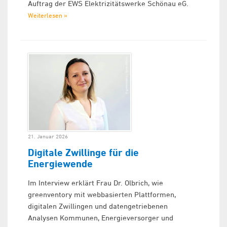
Auftrag der EWS Elektrizitätswerke Schönau eG.
Weiterlesen »
21. Januar 2026
Digitale Zwillinge für die
Energiewende
Im Interview erklärt Frau Dr. Olbrich, wie
greenventory mit webbasierten Plattformen,
digitalen Zwillingen und datengetriebenen
Analysen Kommunen, Energieversorger und