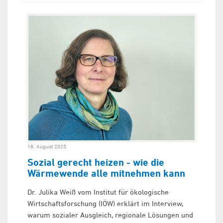
18. August 2025
Sozial gerecht heizen - wie die
Wärmewende alle mitnehmen kann
Dr. Julika Weiß vom Institut für ökologische
Wirtschaftsforschung (IÖW) erklärt im Interview,
warum sozialer Ausgleich, regionale Lösungen und