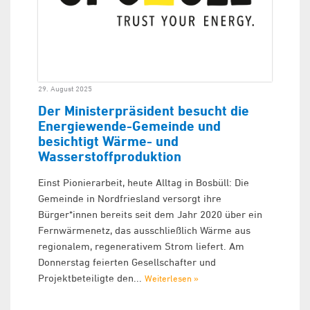
29. August 2025
Der Ministerpräsident besucht die
Energiewende-Gemeinde und
besichtigt Wärme- und
Wasserstoffproduktion
Einst Pionierarbeit, heute Alltag in Bosbüll: Die
Gemeinde in Nordfriesland versorgt ihre
Bürger*innen bereits seit dem Jahr 2020 über ein
Fernwärmenetz, das ausschließlich Wärme aus
regionalem, regenerativem Strom liefert. Am
Donnerstag feierten Gesellschafter und
Projektbeteiligte den...
Weiterlesen »