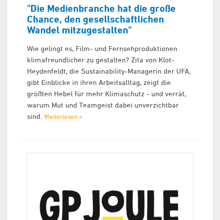
"Die Medienbranche hat die große
Chance, den gesellschaftlichen
Wandel mitzugestalten"
Wie gelingt es, Film- und Fernsehproduktionen
klimafreundlicher zu gestalten? Zita von Klot-
Heydenfeldt, die Sustainability-Managerin der UFA,
gibt Einblicke in ihren Arbeitsalltag, zeigt die
größten Hebel für mehr Klimaschutz - und verrät,
warum Mut und Teamgeist dabei unverzichtbar
sind.
Weiterlesen »