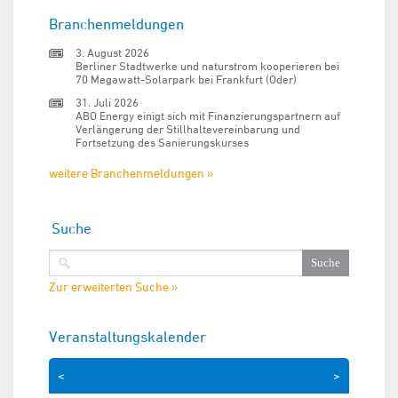
Branchenmeldungen
3. August 2026
Berliner Stadtwerke und naturstrom kooperieren bei
70 Megawatt-Solarpark bei Frankfurt (Oder)
31. Juli 2026
ABO Energy einigt sich mit Finanzierungspartnern auf
Verlängerung der Stillhaltevereinbarung und
Fortsetzung des Sanierungskurses
weitere Branchenmeldungen »
Suche
Zur erweiterten Suche »
Veranstaltungskalender
<
>