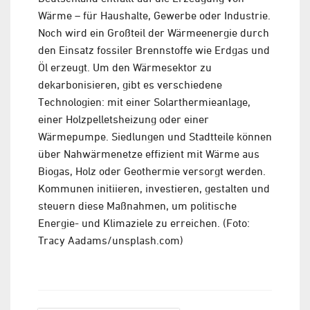
Wärme – für Haushalte, Gewerbe oder Industrie.
Noch wird ein Großteil der Wärmeenergie durch
den Einsatz fossiler Brennstoffe wie Erdgas und
Öl erzeugt. Um den Wärmesektor zu
dekarbonisieren, gibt es verschiedene
Technologien: mit einer Solarthermieanlage,
einer Holzpelletsheizung oder einer
Wärmepumpe. Siedlungen und Stadtteile können
über Nahwärmenetze effizient mit Wärme aus
Biogas, Holz oder Geothermie versorgt werden.
Kommunen initiieren, investieren, gestalten und
steuern diese Maßnahmen, um politische
Energie- und Klimaziele zu erreichen. (Foto:
Tracy Aadams/unsplash.com)