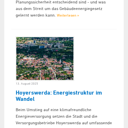
Planungssicherheit entscheidend sind - und was
aus dem Streit um das Gebäudeenergiegesetz
gelernt werden kann.
Weiterlesen »
13. August 2025
Hoyerswerda: Energiestruktur im
Wandel
Beim Umstieg auf eine klimafreundliche
Energieversorgung setzen die Stadt und die
Versorgungsbetriebe Hoyerswerda auf umfassende