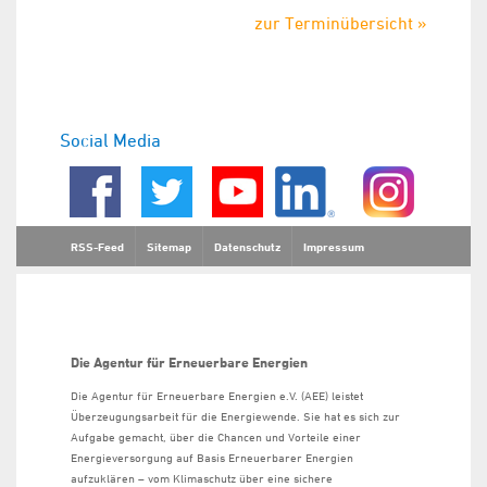
zur Terminübersicht »
Social Media
RSS-Feed
Sitemap
Datenschutz
Impressum
Die Agentur für Erneuerbare Energien
Die Agentur für Erneuerbare Energien e.V. (AEE) leistet
Überzeugungsarbeit für die Energiewende. Sie hat es sich zur
Aufgabe gemacht, über die Chancen und Vorteile einer
Energieversorgung auf Basis Erneuerbarer Energien
aufzuklären – vom Klimaschutz über eine sichere