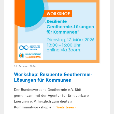
24. Februar 2026
Workshop: Resiliente Geothermie-
Lösungen für Kommunen
Der Bundesverband Geothermie e.V. lädt
gemeinsam mit der Agentur für Erneuerbare
Energien e. V. herzlich zum digitalen
Kommunalworkshop ein.
Weiterlesen »