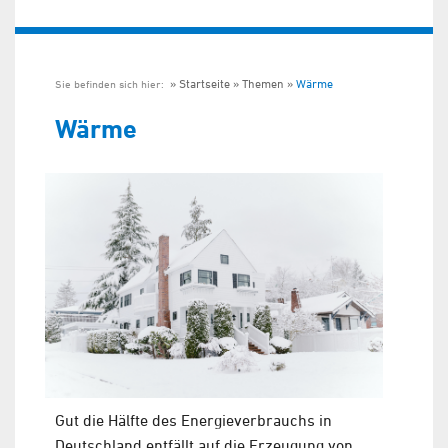
Startseite
Themen
Wärme
Sie befinden sich hier:
Wärme
Gut die Hälfte des Energieverbrauchs in
Deutschland entfällt auf die Erzeugung von