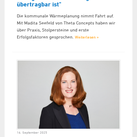
übertragbar ist"
Die kommunale Wärmeplanung nimmt Fahrt auf.
Mit Madita Seefeld von Theta Concepts haben wir
über Praxis, Stolpersteine und erste
Erfolgsfaktoren gesprochen.
Weiterlesen »
16. September 2025