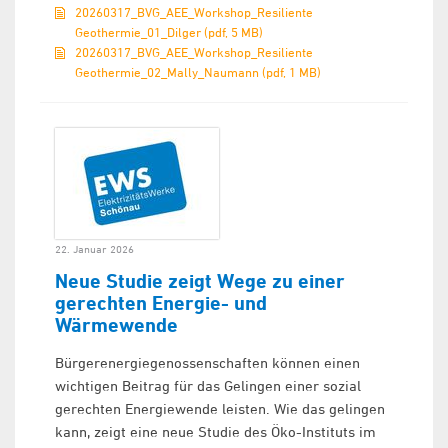
20260317_BVG_AEE_Workshop_Resiliente
Geothermie_01_Dilger (pdf, 5 MB)
20260317_BVG_AEE_Workshop_Resiliente
Geothermie_02_Mally_Naumann (pdf, 1 MB)
22. Januar 2026
Neue Studie zeigt Wege zu einer
gerechten Energie- und
Wärmewende
Bürgerenergiegenossenschaften können einen
wichtigen Beitrag für das Gelingen einer sozial
gerechten Energiewende leisten. Wie das gelingen
kann, zeigt eine neue Studie des Öko-Instituts im