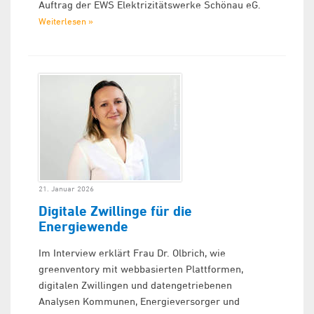
Auftrag der EWS Elektrizitätswerke Schönau eG.
Weiterlesen »
21. Januar 2026
Digitale Zwillinge für die
Energiewende
Im Interview erklärt Frau Dr. Olbrich, wie
greenventory mit webbasierten Plattformen,
digitalen Zwillingen und datengetriebenen
Analysen Kommunen, Energieversorger und