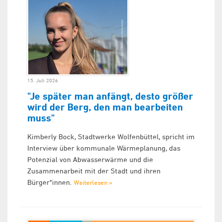
15. Juli 2026
"Je später man anfängt, desto größer
wird der Berg, den man bearbeiten
muss"
Kimberly Bock, Stadtwerke Wolfenbüttel, spricht im
Interview über kommunale Wärmeplanung, das
Potenzial von Abwasserwärme und die
Zusammenarbeit mit der Stadt und ihren
Bürger*innen.
Weiterlesen »