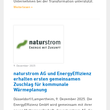
Unternehmen bei der Transformation unterstützt.
Weiterlesen »
9. Dezember 2025
naturstrom AG und EnergyEffizienz
erhalten ersten gemeinsamen
Zuschlag für kommunale
Wärmeplanung
Düsseldorf/Lampertheim, 9. Dezember 2025. Die
EnergyEffizienz GmbH wird gemeinsam mit ihrer