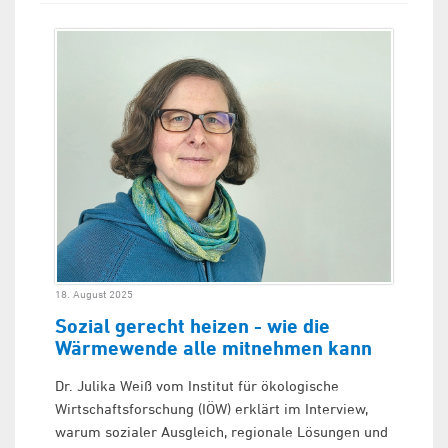
18. August 2025
Sozial gerecht heizen - wie die
Wärmewende alle mitnehmen kann
Dr. Julika Weiß vom Institut für ökologische
Wirtschaftsforschung (IÖW) erklärt im Interview,
warum sozialer Ausgleich, regionale Lösungen und